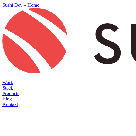
Sushi Dev – Home
Work
Stack
Products
Blog
Kontakt