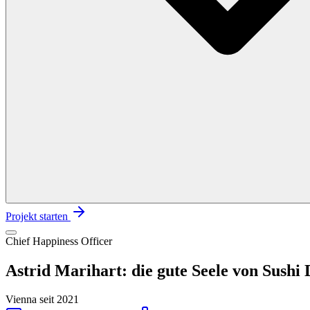
Projekt starten
Chief Happiness Officer
Astrid Marihart: die gute Seele von Sushi
Vienna
seit 2021