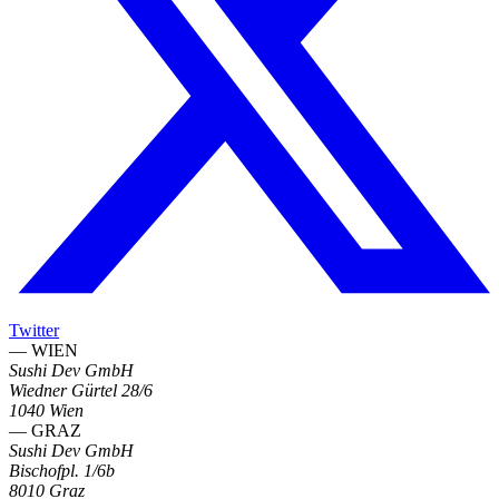
Twitter
— WIEN
Sushi Dev GmbH
Wiedner Gürtel 28/6
1040 Wien
— GRAZ
Sushi Dev GmbH
Bischofpl. 1/6b
8010 Graz