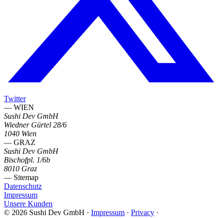
Twitter
— WIEN
Sushi Dev GmbH
Wiedner Gürtel 28/6
1040 Wien
— GRAZ
Sushi Dev GmbH
Bischofpl. 1/6b
8010 Graz
— Sitemap
Datenschutz
Impressum
Unsere Kunden
© 2026 Sushi Dev GmbH
·
Impressum
·
Privacy
·