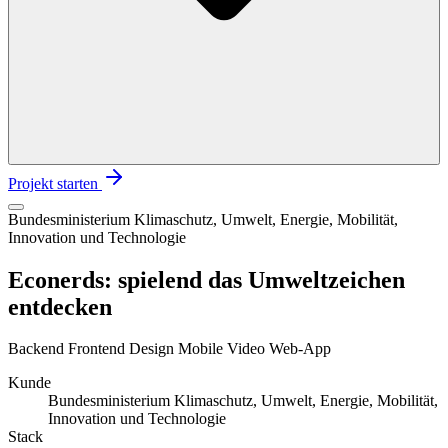
Projekt starten
Bundesministerium Klimaschutz, Umwelt, Energie, Mobilität,
Innovation und Technologie
Econerds: spielend das Umweltzeichen
entdecken
Backend
Frontend
Design
Mobile
Video
Web-App
Kunde
Bundesministerium Klimaschutz, Umwelt, Energie, Mobilität,
Innovation und Technologie
Stack