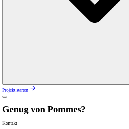
Projekt starten
Genug von Pommes?
Kontakt