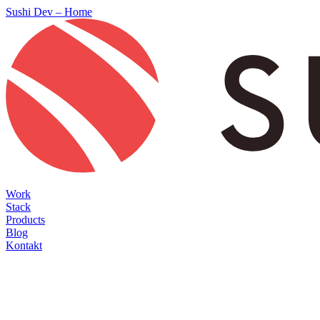
Sushi Dev – Home
Work
Stack
Products
Blog
Kontakt