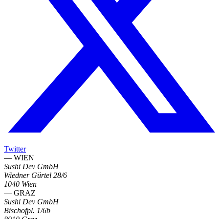
Twitter
— WIEN
Sushi Dev GmbH
Wiedner Gürtel 28/6
1040 Wien
— GRAZ
Sushi Dev GmbH
Bischofpl. 1/6b