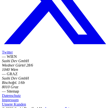
Twitter
— WIEN
Sushi Dev GmbH
Wiedner Gürtel 28/6
1040 Wien
— GRAZ
Sushi Dev GmbH
Bischofpl. 1/6b
8010 Graz
— Sitemap
Datenschutz
Impressum
Unsere Kunden