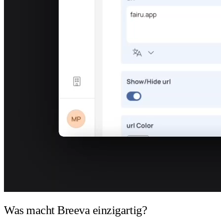
Was macht Breeva einzigartig?