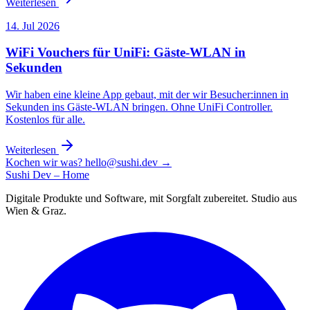
Weiterlesen
14. Jul 2026
WiFi Vouchers für UniFi: Gäste-WLAN in
Sekunden
Wir haben eine kleine App gebaut, mit der wir Besucher:innen in
Sekunden ins Gäste-WLAN bringen. Ohne UniFi Controller.
Kostenlos für alle.
Weiterlesen
Kochen wir was?
hello@sushi.dev
→
Sushi Dev – Home
Digitale Produkte und Software, mit Sorgfalt zubereitet. Studio aus
Wien & Graz.