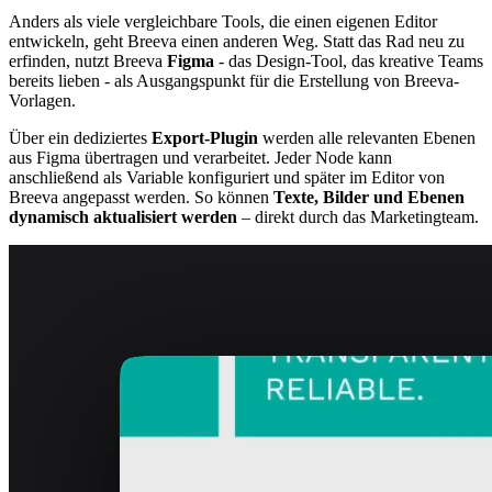
Anders als viele vergleichbare Tools, die einen eigenen Editor
entwickeln, geht Breeva einen anderen Weg. Statt das Rad neu zu
erfinden, nutzt Breeva
Figma
- das Design-Tool, das kreative Teams
bereits lieben - als Ausgangspunkt für die Erstellung von Breeva-
Vorlagen.
Über ein dediziertes
Export-Plugin
werden alle relevanten Ebenen
aus Figma übertragen und verarbeitet. Jeder Node kann
anschließend als Variable konfiguriert und später im Editor von
Breeva angepasst werden. So können
Texte, Bilder und Ebenen
dynamisch aktualisiert werden
– direkt durch das Marketingteam.