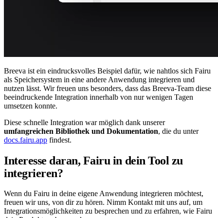
Breeva ist ein eindrucksvolles Beispiel dafür, wie nahtlos sich Fairu
als Speichersystem in eine andere Anwendung integrieren und
nutzen lässt. Wir freuen uns besonders, dass das Breeva-Team diese
beeindruckende Integration innerhalb von nur wenigen Tagen
umsetzen konnte.
Diese schnelle Integration war möglich dank unserer
umfangreichen Bibliothek und Dokumentation
, die du unter
docs.fairu.app
findest.
Interesse daran, Fairu in dein Tool zu
integrieren?
Wenn du Fairu in deine eigene Anwendung integrieren möchtest,
freuen wir uns, von dir zu hören. Nimm Kontakt mit uns auf, um
Integrationsmöglichkeiten zu besprechen und zu erfahren, wie Fairu