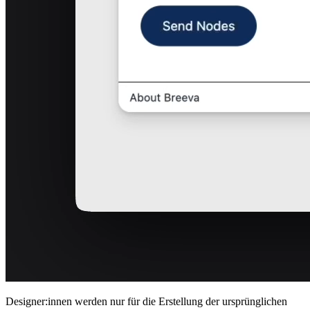
Designer:innen werden nur für die Erstellung der ursprünglichen