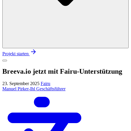
Projekt starten
Breeva.io jetzt mit Fairu-Unterstützung
23. September 2025
Fairu
Manuel Pirker-Ihl
Geschäftsführer