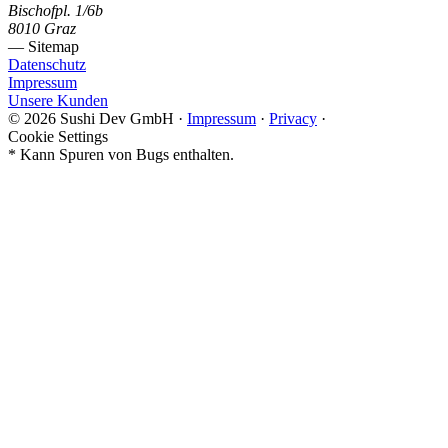
Bischofpl. 1/6b
8010 Graz
— Sitemap
Datenschutz
Impressum
Unsere Kunden
© 2026 Sushi Dev GmbH
·
Impressum
·
Privacy
·
Cookie Settings
* Kann Spuren von Bugs enthalten.