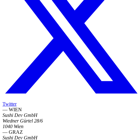
Twitter
— WIEN
Sushi Dev GmbH
Wiedner Gürtel 28/6
1040 Wien
— GRAZ
Sushi Dev GmbH