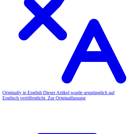
Originally in English
Dieser Artikel wurde ursprünglich auf
Englisch veröffentlicht.
Zur Originalfassung