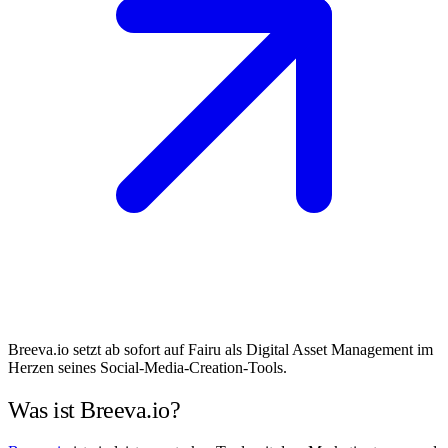
Breeva.io setzt ab sofort auf Fairu als Digital Asset Management im
Herzen seines Social-Media-Creation-Tools.
Was ist Breeva.io?