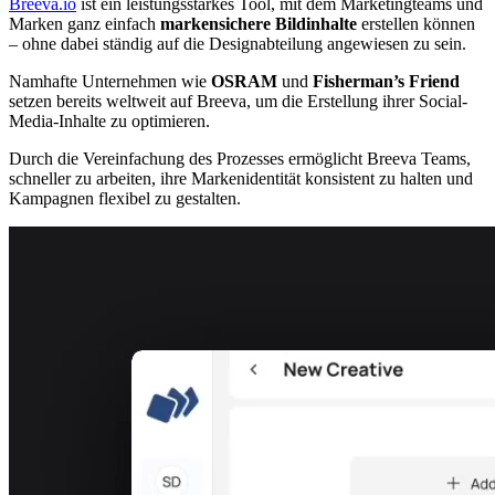
Breeva.io
ist ein leistungsstarkes Tool, mit dem Marketingteams und
Marken ganz einfach
markensichere Bildinhalte
erstellen können
– ohne dabei ständig auf die Designabteilung angewiesen zu sein.
Namhafte Unternehmen wie
OSRAM
und
Fisherman’s Friend
setzen bereits weltweit auf Breeva, um die Erstellung ihrer Social-
Media-Inhalte zu optimieren.
Durch die Vereinfachung des Prozesses ermöglicht Breeva Teams,
schneller zu arbeiten, ihre Markenidentität konsistent zu halten und
Kampagnen flexibel zu gestalten.