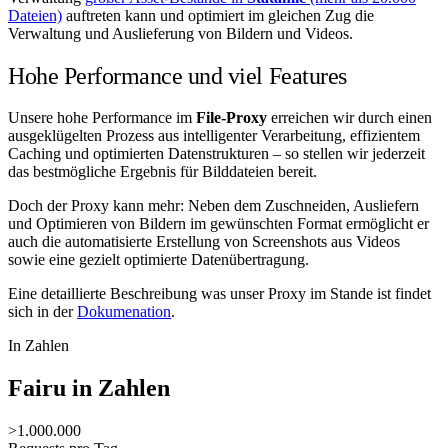
Dateien)
auftreten kann und optimiert im gleichen Zug die
Verwaltung und Auslieferung von Bildern und Videos.
Hohe Performance und viel Features
Unsere hohe Performance im
File-Proxy
erreichen wir durch einen
ausgeklügelten Prozess aus intelligenter Verarbeitung, effizientem
Caching und optimierten Datenstrukturen – so stellen wir jederzeit
das bestmögliche Ergebnis für Bilddateien bereit.
Doch der Proxy kann mehr: Neben dem Zuschneiden, Ausliefern
und Optimieren von Bildern im gewünschten Format ermöglicht er
auch die automatisierte Erstellung von Screenshots aus Videos
sowie eine gezielt optimierte Datenübertragung.
Eine detaillierte Beschreibung was unser Proxy im Stande ist findet
sich in der
Dokumenation
.
In Zahlen
Fairu in Zahlen
>1.000.000