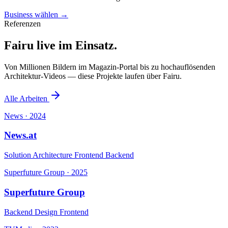
Business wählen
→
Referenzen
Fairu live im Einsatz.
Von Millionen Bildern im Magazin-Portal bis zu hochauflösenden
Architektur-Videos — diese Projekte laufen über Fairu.
Alle Arbeiten
News · 2024
News.at
Solution Architecture
Frontend
Backend
Superfuture Group · 2025
Superfuture Group
Backend
Design
Frontend