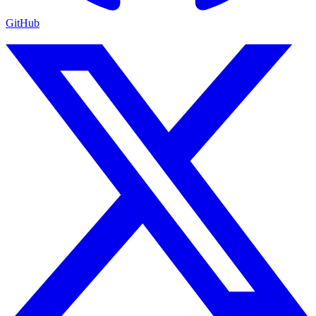
GitHub