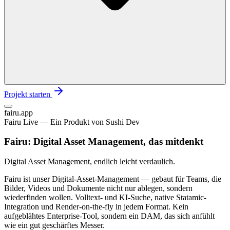
Projekt starten
fairu.app
Fairu Live — Ein Produkt von Sushi Dev
Fairu: Digital Asset Management, das mitdenkt
Digital Asset Management, endlich leicht verdaulich.
Fairu ist unser Digital-Asset-Management — gebaut für Teams, die
Bilder, Videos und Dokumente nicht nur ablegen, sondern
wiederfinden wollen. Volltext- und KI-Suche, native Statamic-
Integration und Render-on-the-fly in jedem Format. Kein
aufgeblähtes Enterprise-Tool, sondern ein DAM, das sich anfühlt
wie ein gut geschärftes Messer.