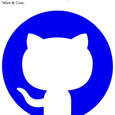
Wien & Graz.