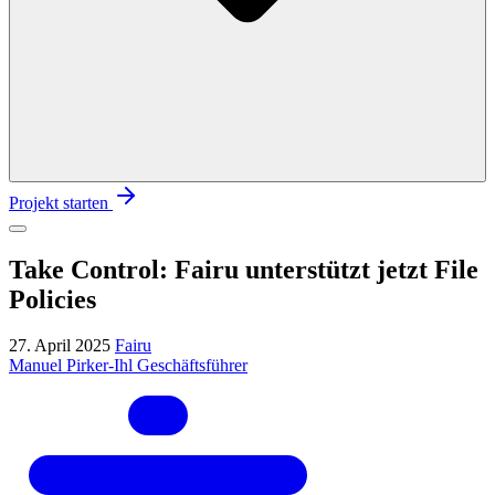
Projekt starten
Take Control: Fairu unterstützt jetzt File
Policies
27. April 2025
Fairu
Manuel Pirker-Ihl
Geschäftsführer