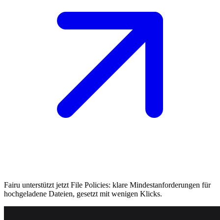
Fairu unterstützt jetzt File Policies: klare Mindestanforderungen für
hochgeladene Dateien, gesetzt mit wenigen Klicks.