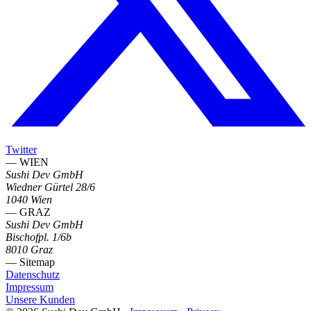
Twitter
— WIEN
Sushi Dev GmbH
Wiedner Gürtel 28/6
1040 Wien
— GRAZ
Sushi Dev GmbH
Bischofpl. 1/6b
8010 Graz
— Sitemap
Datenschutz
Impressum
Unsere Kunden